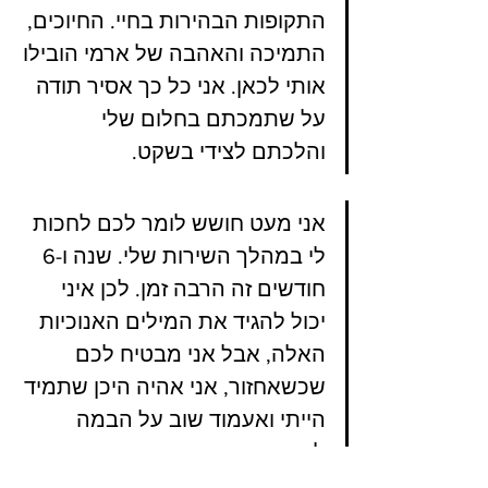
התקופות הבהירות בחיי. החיוכים, 
התמיכה והאהבה של ארמי הובילו 
אותי לכאן. אני כל כך אסיר תודה 
על שתמכתם בחלום שלי 
והלכתם לצידי בשקט.
אני מעט חושש לומר לכם לחכות 
לי במהלך השירות שלי. שנה ו-6 
חודשים זה הרבה זמן. לכן איני 
יכול להגיד את המילים האנוכיות 
האלה, אבל אני מבטיח לכם 
שכשאחזור, אני אהיה היכן שתמיד 
הייתי ואעמוד שוב על הבמה 
לאחר שבגרתי.