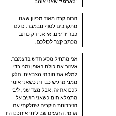
"ל
ארמי*
 שאני אוהב, 
הרוח קרה מאוד מכיוון שאנו 
מתקרבים לסוף נובמבר. כולם 
כבר יודעים, אז אני רק כותב 
מכתב קצר לכולכם.
אני מתחיל מסע חדש בדצמבר. 
אעזוב את כולם באופן זמני כדי 
למלא את חובתי הצבאית. חלק 
ממני מרגיש כבדות כשאני אומר 
לכם את זה, אבל מצד שני, ליבי 
מתמלא חום כשאני חושב על 
הזיכרונות היקרים שחלקתי עם 
ארמי. הרגעים שביליתי איתכם היו 