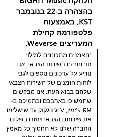
הלהקה BIGHIT Music 
בהצהרה ב-22 בנובמבר 
KST, באמצעות 
פלטפורמת קהילת 
המעריצים Weverse. 
"האמנים מתכוננים למילוי 
חובותיהם בשירות הצבאי. אנו 
נודיע על עדכונים נוספים לגבי 
לוחות הזמנים של השירות הצבאי 
שלהם בבוא העת. אנו מבקשים 
שתמשיכו באהבכם ובתמיכם ב-
RM, ג'ימין, V וג'ונגקוק עד שישלימו 
את שירותם הצבאי ויחזרו בשלום. 
החברה שלנו לא תחסוך כל מאמץ 