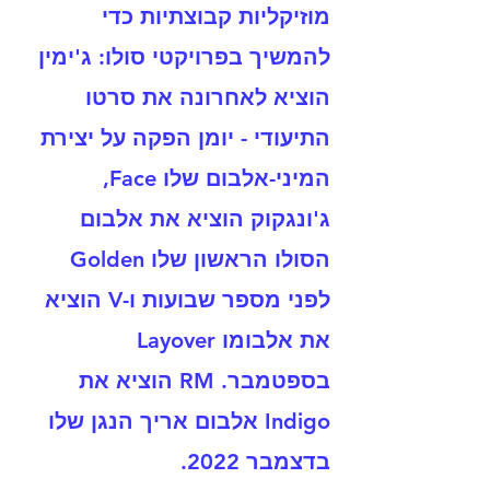
מוזיקליות קבוצתיות כדי 
להמשיך בפרויקטי סולו: ג'ימין 
הוציא לאחרונה את סרטו 
התיעודי - יומן הפקה על יצירת 
המיני-אלבום שלו Face, 
ג'ונגקוק הוציא את אלבום 
הסולו הראשון שלו Golden 
לפני מספר שבועות ו-V הוציא 
את אלבומו Layover 
בספטמבר. RM הוציא את 
Indigo אלבום אריך הנגן שלו 
בדצמבר 2022. 