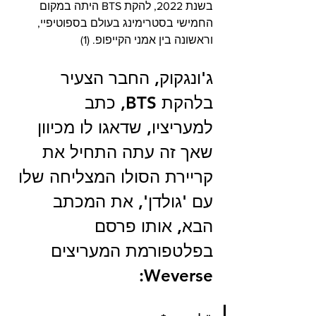
בשנת 2022, להקת BTS היתה במקום 
החמישי בסטרימינג בעולם בספוטיפיי, 
וראשונה בין אמני הקייפופ. (1)
ג'ונגקוק, החבר הצעיר 
בלהקת BTS, כתב 
למעריציו, שדאגו לו מכיוון 
שאך זה עתה התחיל את 
קריירת הסולו המצליחה שלו 
עם 'גולדן', את המכתב 
הבא, אותו פרסם 
בפלטפורמת המעריצים 
Weverse: