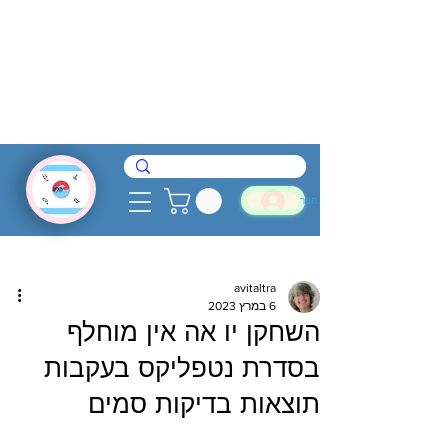
להתחבר
avitaltra
6 במרץ 2023
השחקן יו אה אין מוחלף
בסדרת נטפליקס בעקבות
תוצאות בדיקות סמים