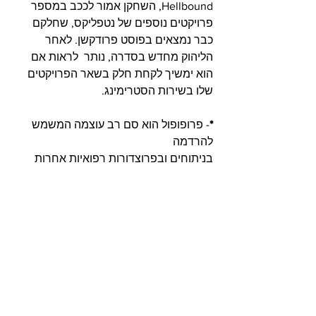
Hellbound, השחקן אמור לככב במספר 
פרויקטים נוספים של נטפליקס, שחלקם 
כבר נמצאים בפוסט פרודקשן. לאחר 
הליהוק מחדש בסדרה, נותר  לראות אם 
הוא ימשיך לקחת חלק בשאר הפרויקטים 
שלו בשירות הסטרימינג.
*
- פרופופול הוא סם רב עוצמה המשמש 
להרדמה 
בניתוחים ובפרוצדורות רפואיות אחרות