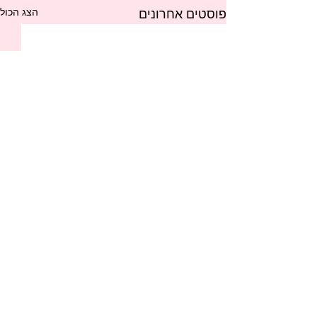
הצג הכול
פוסטים אחרונים
תגובות