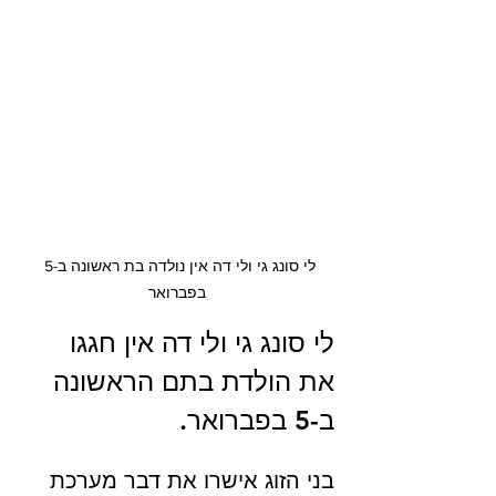
לי סונג גי ולי דה אין נולדה בת ראשונה ב-5 
בפברואר
לי סונג גי ולי דה אין חגגו 
את הולדת בתם הראשונה 
ב-5 בפברואר. 
בני הזוג אישרו את דבר מערכת 