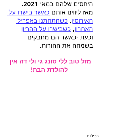
היחסים שלהם במאי 2021
.
מאז ליווינו אותם 
כאשר בישרו על 
האירוסין
, 
כשהתחתנו באפריל 
האחרון
, 
כשבישרו על ההריון
וכעת -כאשר הם מחבקים 
בשמחה את ההורות.
מזל טוב ל
לי סונג גי ולי דה אין 
להולדת הבת!
רכילות