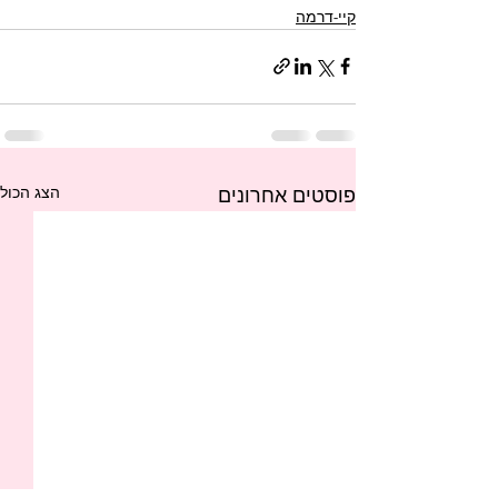
קיי-דרמה
הצג הכול
פוסטים אחרונים