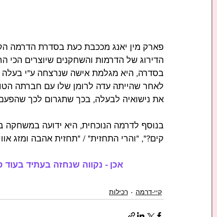
הדירוג של הדרמות והשחקנים שיוצרים הכי הר
בסדרה, היא מגלמת אישה שנרצחה ע"י בעלה (ג
לאחר שהייתה עדה לרומן שלו עם חברתה הטובה
את נישואיה לבעלה, בכך שתגרום לכך שהפעם
בנוסף לדרמה הנוכחית, היא ידועה במשחקה בדר
קים?", "והרי התחזית" / "תחזית אהבה ומזג אוויר
אכן - נקווה שנחזה בעתיד בעוד ס
קיי-דרמה
רכילות