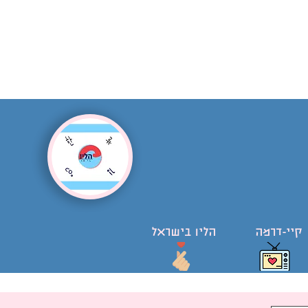
קיי-דרמה
הליו בישראל