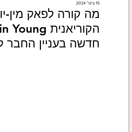
15 בינו׳ 2024
מה קורה לפאק מין-יו
חדשה בעניין החבר ל