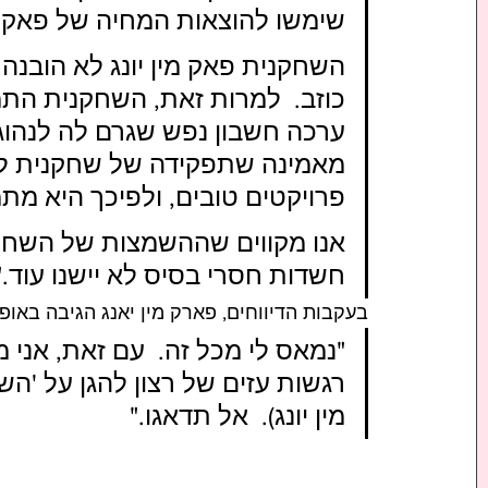
שימשו להוצאות המחיה של פאק מין
השחקנית פאק מין יונג לא הובנה
כוזב.  למרות זאת, השחקנית התמ
ערכה חשבון נפש שגרם לה לנהוג
מאמינה שתפקידה של שחקנית לה
פרויקטים טובים, ולפיכך היא מ
אנו מקווים שההשמצות של השחקני
חשדות חסרי בסיס לא יישנו עוד."
בעקבות הדיווחים, פארק מין יאנג הגיבה באופ
"נמאס לי מכל זה.  עם זאת, אני 
מין יונג).  אל תדאגו."