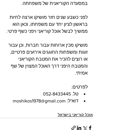
במסעדה הקוריאנית של משפחתה.
לפני כשבע שנים חזר מושיקו ארצה לחיות 
בראשון לציון יחד עם משפחתו, וכאן הוא 
ממשיך לבשל אוכל קוריאני ויפני כשף פרטי. 
מושיקו מכין ארוחות עבור חברות, וכן עבור 
זוגות ומשפחות החוגגים אירועים פרטיים, 
או רוצים להכיר את המטבח הקוריאני 
והמטבח היפני דרך האוכל המצוין של שף 
אמיתי.
לפרטים:
טל. 052-8433445
דוא"ל: moshikos1978@gmail.com
אוכל קוריאני בישראל