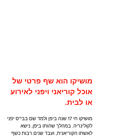
מושיקו הוא שף פרטי של 
אוכל קוריאני ויפני לאירוע 
או לבית.
מושיקו חי 17 שנה ביפן ולמד שם בבי"ס יפני 
לקולינריה. במהלך שהותו ביפן, נישא 
לאשתו הקוריאנית, ועבד שנים רבות כשף 