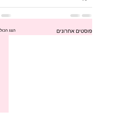
הצג הכול
פוסטים אחרונים