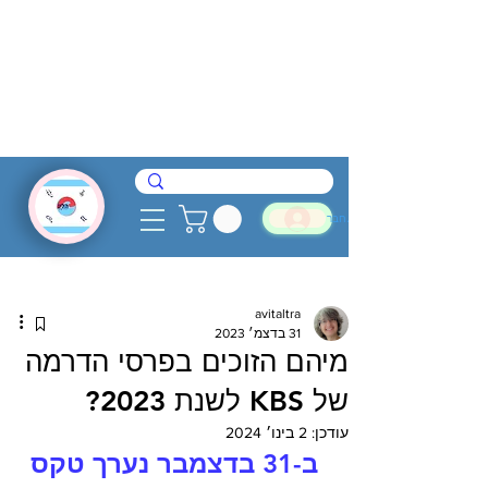
להתחבר
avitaltra
31 בדצמ׳ 2023
מיהם הזוכים בפרסי הדרמה
של KBS לשנת 2023?
עודכן:
2 בינו׳ 2024
 ב-31 בדצמבר נערך טקס 