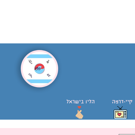
קיי-דרמה
הליו בישראל