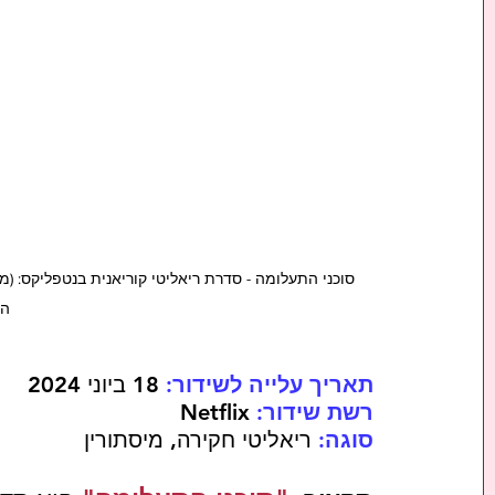
סוכני התעלומה - סדרת ריאליטי קוריאנית בנטפליקס: (מלמעלה
הי
תאריך עלייה לשידור:
 18 ביוני 2024
רשת שידור:
 Netflix
סוגה:
 ריאליטי חקירה, מיסתורין