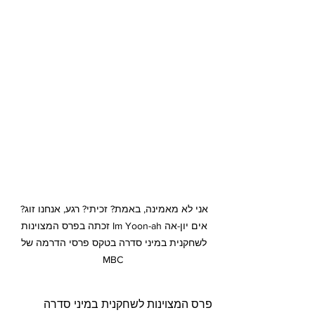
אני לא מאמינה, באמת? זכיתי? רגע, אנחנו זוג? 
אים יון-אה Im Yoon-ah זכתה בפרס המצוינות 
לשחקנית במיני סדרה בטקס פרסי הדרמה של 
MBC
פרס המצוינות לשחקנית במיני סדרה 