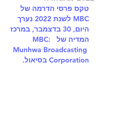
טקס פרסי הדרמה של 
MBC לשנת 2022 נערך 
היום, 30 בדצמבר, במרכז 
המדיה של MBC:  
Munhwa Broadcasting 
Corporation בסיאול.