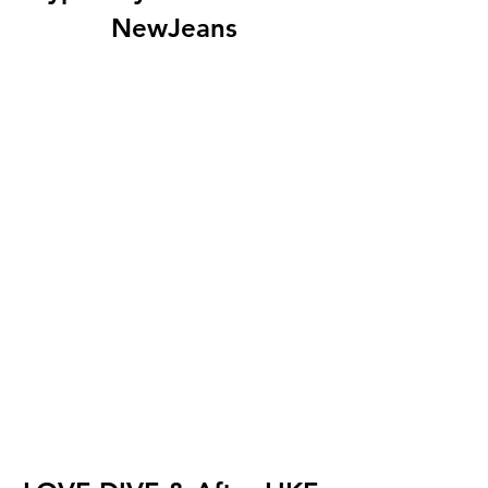
NewJeans