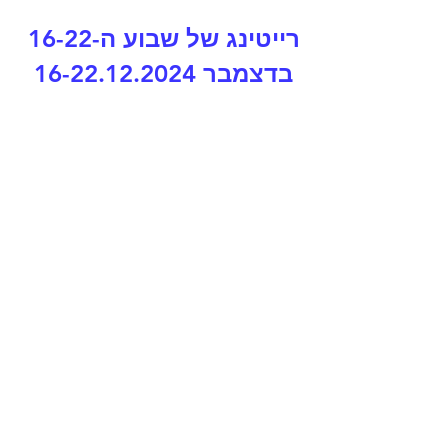
רייטינג של שבוע ה-16-22 
בדצמבר 16-22.12.2024 