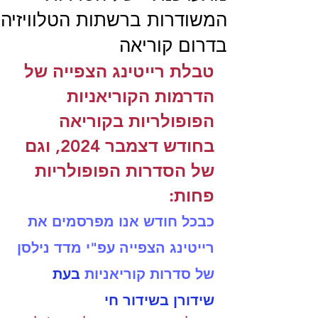
המשודרות ברשתות הטלוויזיה
בדרום קוריאה
טבלת רייטינג הצפייה של 
הדרמות הקוריאניות 
הפופולריות בקוריאה 
בחודש דצמבר 2024, וגם 
של הסדרות הפופולריות 
פחות: 
כבכל חודש אנו מפרסמים את 
רייטינג הצפייה עפ"י מדד נילסן 
של סדרות קוריאניות 
בעת 
שידורן בשידור חי