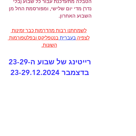
הטבלה מתעדכנת עבור כל שבוע (בלי 
נדר) מדי יום שלישי, ומפורסמת החל מן 
השבוע האחרון.
לשמחתנו רבות מהדרמות כבר זמינות 
לצפיה 
בעברית 
בנטפליקס ובפלטפורמות 
השונות.
רייטינג של שבוע ה-23-29 
בדצמבר 23-29.12.2024 