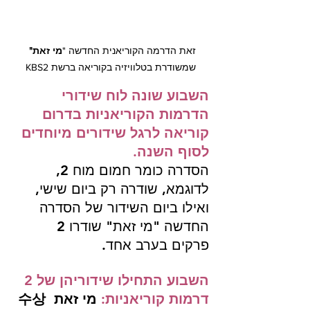
זאת הדרמה הקוריאנית החדשה "
מי זאת"
שמשודרת בטלוויזיה בקוריאה ברשת KBS2
השבוע שונה לוח שידורי 
הדרמות הקוריאניות בדרום 
קוריאה לרגל שידורים מיוחדים 
לסוף השנה.
הסדרה כומר חמום מוח 2, 
לדוגמא, שודרה רק ביום שישי, 
ואילו ביום השידור של הסדרה 
החדשה "מי זאת" שודרו 2 
פרקים בערב אחד.
השבוע התחילו שידוריהן של 2 
דרמות קוריאניות:
מי זאת  수상