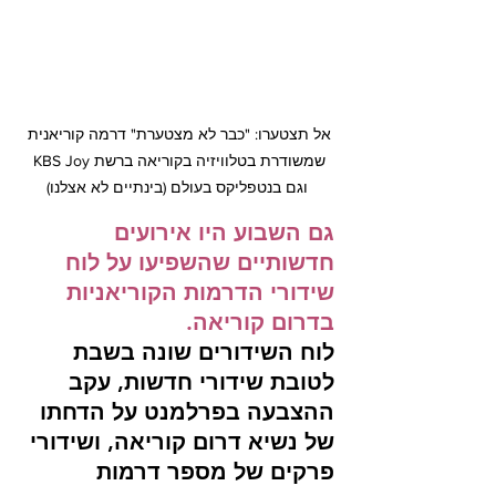
אל תצטערו: "כבר לא מצטערת" דרמה קוריאנית 
שמשודרת בטלוויזיה בקוריאה ברשת KBS Joy 
וגם בנטפליקס בעולם (בינתיים לא אצלנו)
גם השבוע היו אירועים 
חדשותיים שהשפיעו על לוח 
שידורי הדרמות הקוריאניות 
בדרום קוריאה.
לוח השידורים שונה בשבת 
לטובת שידורי חדשות, עקב 
ההצבעה בפרלמנט על הדחתו 
של נשיא דרום קוריאה, ושידורי 
פרקים של מספר דרמות 