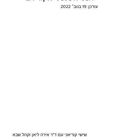
עודכן:
19 בנוב׳ 2022
שישי קוריאני עם ד"ר אירה ליאן וקהל שבא 