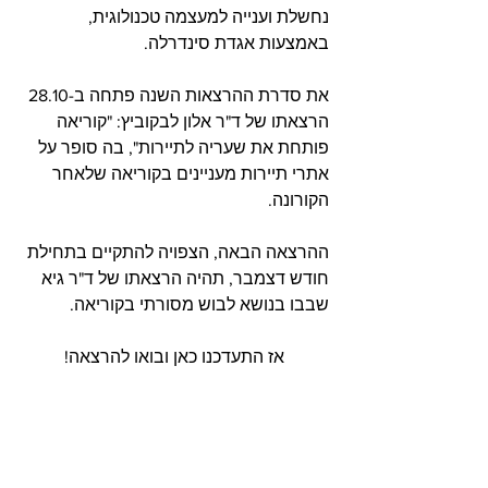
נחשלת וענייה למעצמה טכנולוגית, 
באמצעות אגדת סינדרלה.
את סדרת ההרצאות השנה פתחה ב-28.10 
הרצאתו של ד"ר אלון לבקוביץ: "קוריאה 
פותחת את שעריה לתיירות", בה סופר על 
אתרי תיירות מעניינים בקוריאה שלאחר 
הקורונה.
ההרצאה הבאה, הצפויה להתקיים בתחילת 
חודש דצמבר, תהיה הרצאתו של ד"ר גיא 
שבבו בנושא לבוש מסורתי בקוריאה.
אז התעדכנו כאן ובואו להרצאה!