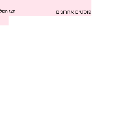
הצג הכול
פוסטים אחרונים