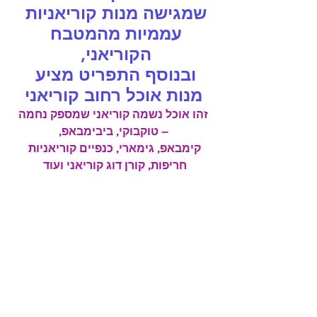
שמגישה מנות 
קוריאניות 
עממיות מהמטבח 
הקוריאני, 
ובנוסף 
התפריט מציע 
מנות 
אוכל רחוב קוריאני
 זהו אוכל נשמה קוריאני שמספק נחמה 
– טוקבוקי, ביבימבאפ,
קימבאפ, 
גימארי, כנפיים קוריאניות 
חריפות, קורן דוג קוריאני
 ועוד 