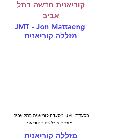
קוריאנית חדשה בתל 
אביב 
JMT - Jon Mattaeng
מזללה קוריאנית 
מסעדת JMT- מסעדה קוריאנית בתל אביב - 
מזללת אוכל רחוב קוריאני
מזללה קוריאנית 