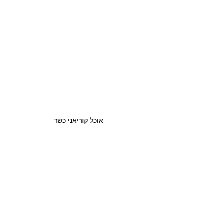
אוכל קוריאני כשר