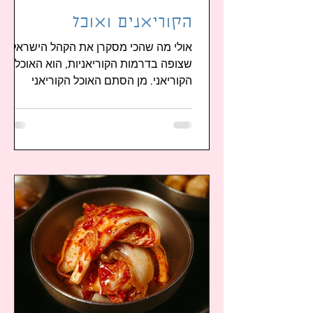
הקוריאנים ואוכל
אולי מה שהכי מסקרן את הקהל הישראלי
שצופה בדרמות הקוריאניות, הוא האוכל
הקוריאני. מן הסתם האוכל הקוריאני
(האנשיק 안식) הוא גם מה שהכי חסר
למי...