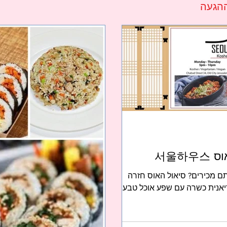
הגעה
ם מכירים? סיאול האוס חזרה
9.! מסעדה קוריאנית כשרה עם שפע אוכל טבעוני