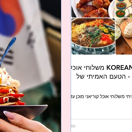
אוכל קוריאני - KOREAN FOOD משלוחי אוכל
 - הטעם האמיתי של
ריאני אמיתי משלוחי אוכל קוריאני מוכן עד