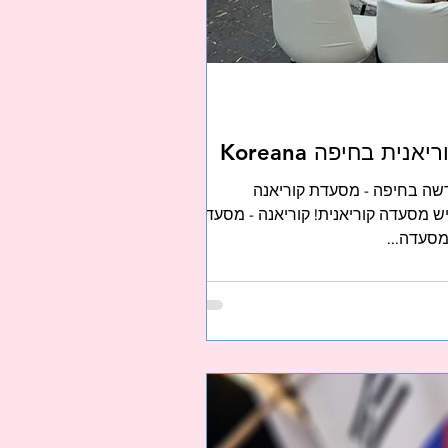
ית בחיפה Koreana
שה בחיפה - מסעדת קוריאנה
צפון יש מסעדה קוריאנית! קוריאנה - מסעדה