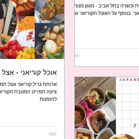
 וכשרה בתל אביב - מגוון מנות
. בנוסף על האוכל הקוריאני גם
אוכל קוריאני - אצל 
ארוחת גריל קוריאני אצל תמר 
ציונה תפריט המטבח הקוריאני כ
להזמנות