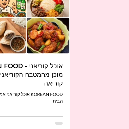
מוכן מהמטבח הקוריאני
קוריאה
KOREAN FOOD אוכל קו
הבית