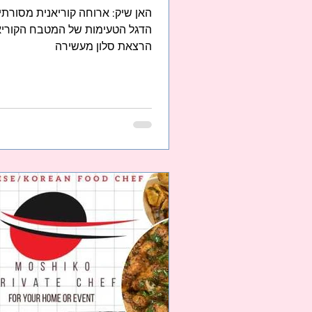
האן שיק: ארוחה קוריאנית מסורתית
הדגל הטעימות של המטבח הקוריאני
הרצאת סלון מעשירה