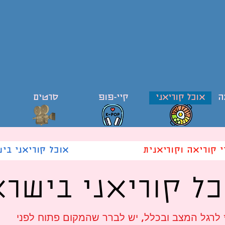
ה
אוכל קוריאני
קיי-פופ
סרטים
י קוריאה וקוריאנית
אוכל קוריאני בי
כל קוריאני בישרא
 לרגל המצב ובכלל, יש לברר שהמקום פתוח לפני