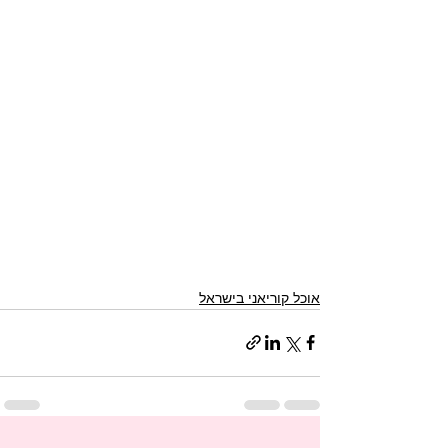
אוכל קוריאני בישראל