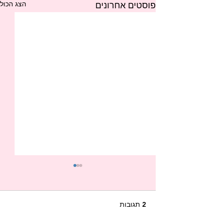
הצג הכול
פוסטים אחרונים
2 תגובות