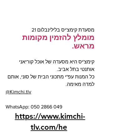
מסעדת קימצ'יס בלילינבלום 21
מומלץ להזמין מקומות 
מראש.
קימצ'יס היא מסעדה של אוכל קוריאני 
אותנטי בתל אביב.
כל המנות עפ"י מתכוני הבית של סוני, אותם 
למדה מאימה.
@Kimchi.tlv
WhatsApp: 050 2866 049 
https://www.kimchi-
tlv.com/he