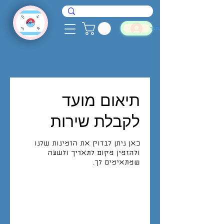
להתחבר
תיאום מועד
לקבלת שירות
כאן ניתן לבדוק את הזמינות שלנו
ולהזמין מקום לתאריך ולשעה
שמתאימים לך.