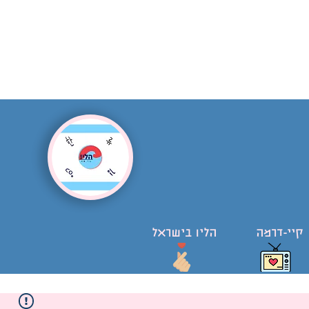
קיי-דרמה
הליו בישראל