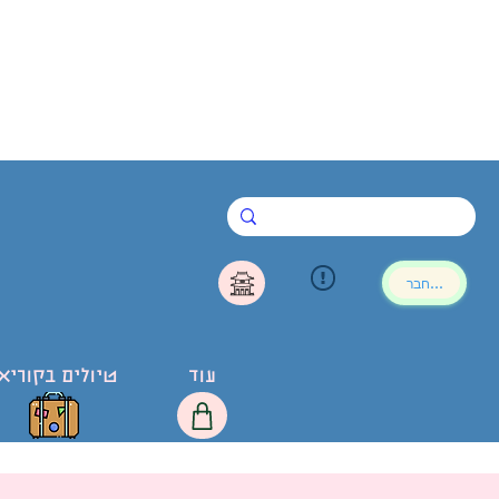
להתחבר
עוד
טיולים בקוריא