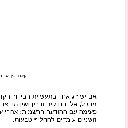
קים וו בין ושין 
אם יש זוג אחד בתעשיית הבידור הקו
מהכל, אלו הם קים וו בין ושין מין א
פעימה עם ההודעה הרשמית: אחרי עשור
השניים עומדים להחליף טבעות.