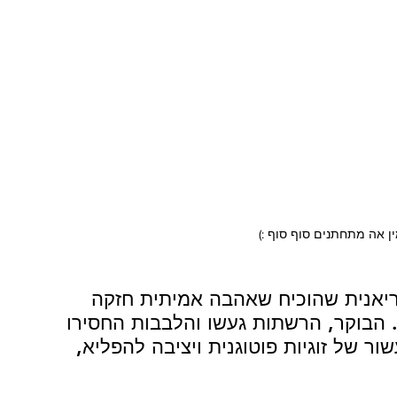
מין אה מתחתנים סוף סוף :)
ריאנית שהוכיח שאהבה אמיתית חזקה 
ה. הבוקר, הרשתות געשו והלבבות החסירו 
 של זוגיות פוטוגנית ויציבה להפליא, 