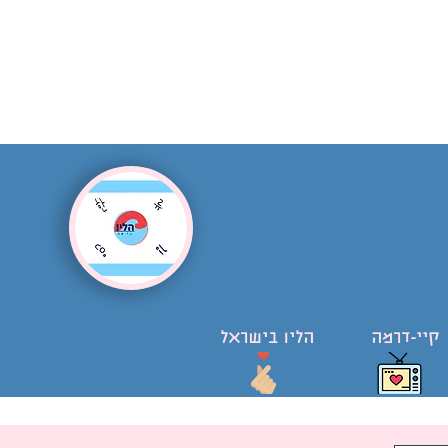
קיי-דרמה
הליו בישראל