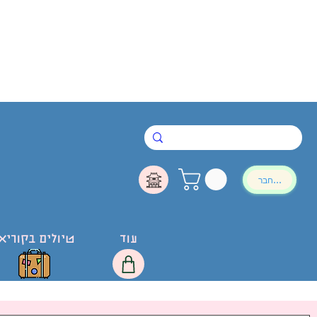
להתחבר
עוד
טיולים בקוריא