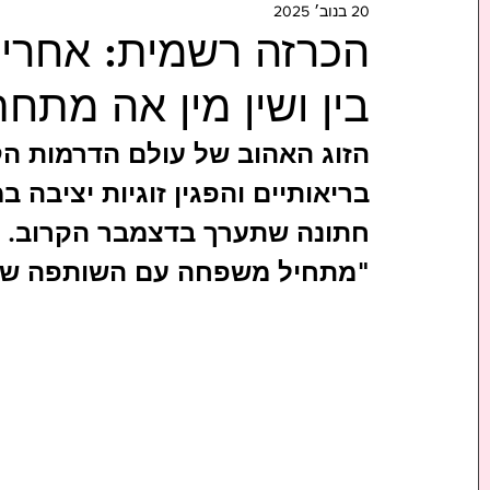
20 בנוב׳ 2025
הכרזה רשמית: אחרי 
בין ושין מין אה מתחת
הזוג האהוב של עולם הדרמות הק
חתונה שתערך בדצמבר הקרוב. קי
"מתחיל משפחה עם השותפה שלי