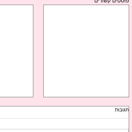
פוסטים קשורים
תגובות