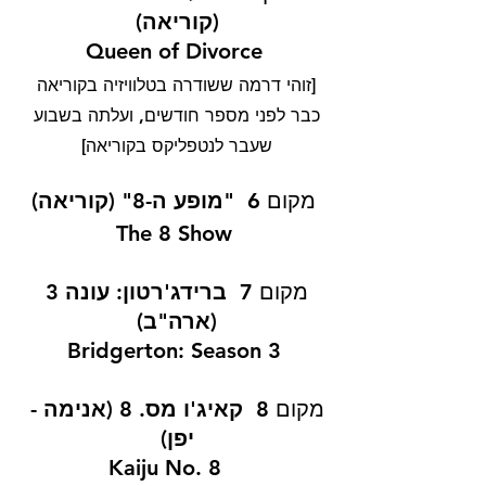
(קוריאה) 
Queen of Divorce
[זוהי דרמה ששודרה בטלוויזיה בקוריאה 
כבר לפני מספר חודשים, ועלתה בשבוע 
שעבר לנטפליקס בקוריאה] 
מקום 6  
"מופע ה-8"
 (קוריאה)
The 8 Show
מקום 7  
ברידג'רטון: עונה 3 
(ארה"ב) 
Bridgerton: Season 3
מקום 8  
קאיג'ו מס. 8 (אנימה - 
יפן) 
Kaiju No. 8	