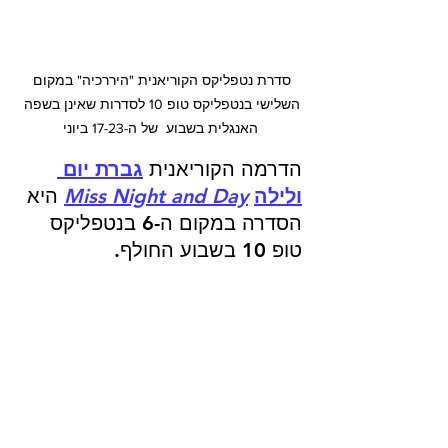
סדרת נטפליקס הקוריאנית "היררכיה" במקום 
השלישי בנטפליקס טופ 10 לסדרות שאינן בשפה 
האנגלית בשבוע  של ה-17-23 ביוני
הדרמה הקוריאנית 
גברת יום 
ולילה
Miss Night and Day
 היא 
הסדרה במקום ה-6 בנטפליקס 
טופ 10 בשבוע החולף.