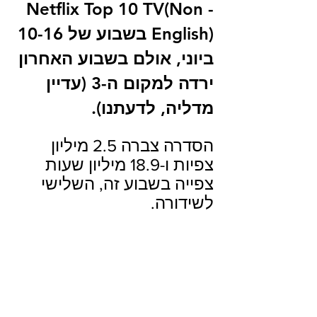
Netflix Top 10 TV(Non -
English) בשבוע של 10-16 
ביוני, אולם בשבוע האחרון 
ירדה למקום ה-3 (עדיין 
מדליה, לדעתנו).
הסדרה צברה 2.5 מיליון 
צפיות ו-18.9 מיליון שעות 
צפייה בשבוע זה, השלישי 
לשידורה.