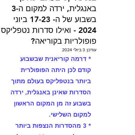
באנגלית, ירדה למקום ה-3
בשבוע של ה- 17-23 ביוני
2024 - ואילו סדרות נטפליקס
פופולריות בקוריאה?
עודכן:
3 ביולי 2024
* דרמה קוריאנית שבשבוע 
קודם לכן היתה הפופולרית 
ביותר בנטפליקס בעולם מתוך 
הסדרות שאינן באנגלית, ירדה 
בשבוע זה מן המקום הראשון 
למקום השלישי. 
* 3 מ
הסדרות הנצפות ביותר 