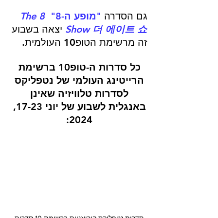
גם הסדרה
"מופע ה-8" 
The 8 
더 에이트 쇼
Show 
 יצאה בשבוע 
זה מרשימת הטופ10 העולמית.
כל סדרות ה-טופ10 ברשימת 
הרייטינג העולמי של נטפליקס 
לסדרות טלוויזיה שאינן 
באנגלית לשבוע של יוני 17-23, 
2024: 