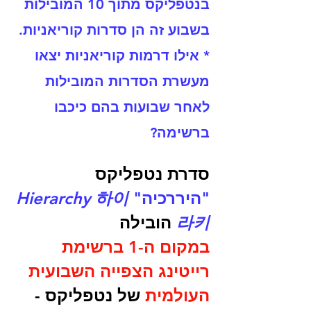
בנטפליקס 
מתוך 10 המובילות 
בשבוע זה הן סדרות קוריאניות. 
* אילו דרמות קוריאניות יצאו 
מעשרת הסדרות המובילות 
לאחר שבועות בהם כיכבו 
ברשימה?
סדרת נטפליקס 
"היררכיה" 
하이
Hierarchy
라키
הובילה 
במקום ה-1 ברשימת 
רייטינג הצפייה השבועית 
העולמית
 של נטפליקס - 