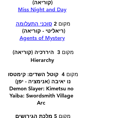
(קוריאה)
Miss Night and Day
מקום 2 
סוכני התעלומה
(ריאליטי - קוריאה)
Agents of Mystery
מקום 3  
היררכיה (קוריאה)
Hierarchy
מקום 4  
קוטל השדים: קימטסו 
נו יאיבה (אנימציה - יפן) 
Demon Slayer: Kimetsu no 
Yaiba: Swordsmith Village 
Arc	
מקום 5 
מלכת הגירושים 