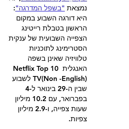
נמצאת 
"בשפל המדרגה"
: 
היא דורגה השבוע במקום 
הראשון בטבלת רייטינג 
הצפייה השבועית של ענקית 
הסטרימינג לתוכניות 
טלוויזיה שאינן בשפה 
האנגלית Netflix Top 10 
TV(Non -English) לשבוע  
שבין ה-29 בינואר ל-4 
בפברואר, עם 10.2 מיליון 
שעות צפייה, ו-2.9 מיליון 
צפיות.