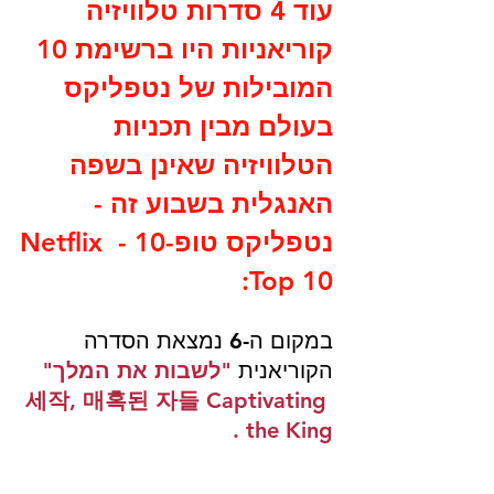
עוד 4 סדרות טלוויזיה 
קוריאניות היו ברשימת 10 
המובילות של נטפליקס 
בעולם מבין תכניות 
הטלוויזיה שאינן בשפה 
האנגלית בשבוע זה - 
נטפליקס טופ-10 - Netflix 
Top 10:
במקום ה-6 נמצאת הסדרה 
הקוריאנית
"לשבות את המלך" 
세작, 매혹된 자들 Captivating 
the King .