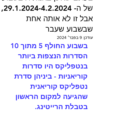
של ה- 29.1.2024-4.2.2024,
אבל זו לא אותה אחת
שבשבוע שעבר
עודכן:
9 בפבר׳ 2024
בשבוע החולף 5 מתוך 10 
הסדרות הנצפות ביותר 
בנטפליקס היו סדרות 
קוריאניות - ביניהן סדרת 
נטפליקס קוריאנית 
שהגיעה למקום הראשון 
בטבלת הרייטינג.