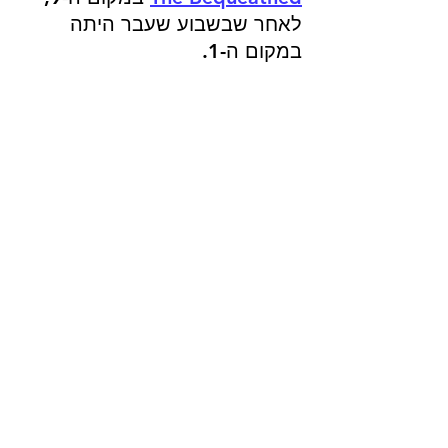
לאחר שבשבוע שעבר היתה 
במקום ה-1.