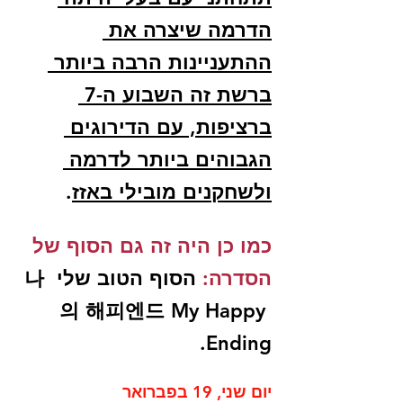
הדרמה שיצרה את 
ההתעניינות הרבה ביותר 
ברשת זה השבוע ה-7 
ברציפות, עם הדירוגים 
הגבוהים ביותר לדרמה 
ולשחקנים מובילי באזז
. 
כמו כן היה זה גם הסוף של 
הסדרה:
 הסוף הטוב שלי  나
의 해피엔드 My Happy 
Ending.
יום שני, 19 בפברואר