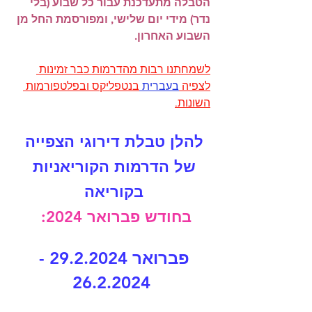
הטבלה מתעדכנת עבור כל שבוע (בלי 
נדר) מידי יום שלישי, ומפורסמת החל מן 
השבוע האחרון.
לשמחתנו רבות מהדרמות כבר זמינות 
לצפיה 
בעברית 
בנטפליקס ובפלטפורמות 
השונות.
להלן טבלת דירוגי הצפייה 
של הדרמות הקוריאניות 
בקוריאה 
בחודש פברואר 2024:
פברואר 29.2.2024 - 
26.2.2024