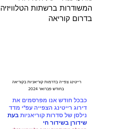
המשודרות ברשתות הטלוויזיה
בדרום קוריאה
רייטינג צפייה בדרמות קוריאניות בקוריאה 
בחודש פברואר 2024
כבכל חודש אנו מפרסמים את 
דירוג רייטינג הצפייה עפ"י מדד 
נילסן של סדרות קוריאניות 
בעת 
שידורן בשידור חי