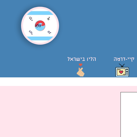
קיי-דרמה
הליו בישראל