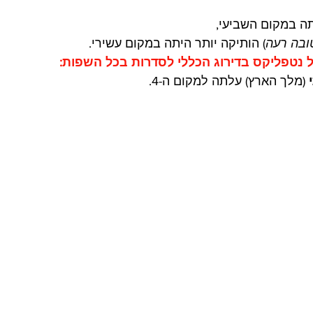
תה במקום השביעי,
ובה רעה
) הותיקה יותר היתה במקום עשירי.
 (מלך הארץ) עלתה למקום ה-4.