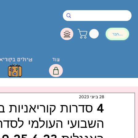
להתחבר
עוד
טיולים בקוריא
28 ביוני 2023
4 סדרות קוריאניות 
השבועי העולמי לסדרו