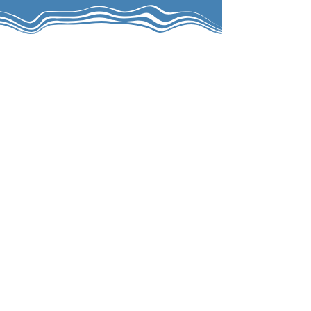
צרו קשר
הרשמה לניוזלטר
האימייל שלי
צרפו אותי