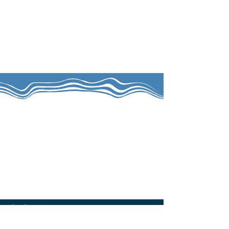
צרו קשר
הרשמה לניוזלטר
האימייל שלי